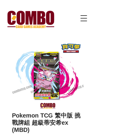
Pokemon TCG 繁中版 挑
戰牌組 超級蒂安希ex
(MBD)