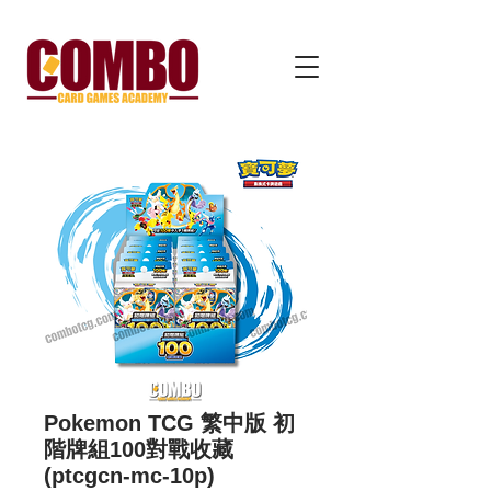
Pokemon TCG 繁中版 初
階牌組100對戰收藏
(ptcgcn-mc-10p)