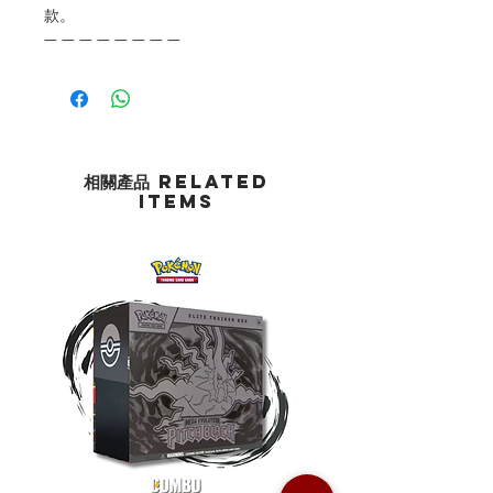
款。
— — — — — — — —
相關產品 Related
Items