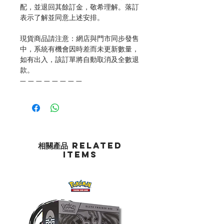
配，並退回其餘訂金，敬希理解。落訂
表示了解並同意上述安排。
現貨商品請注意：網店與門市同步發售
中，系統有機會因時差而未更新數量，
如有出入，該訂單將自動取消及全數退
款。
— — — — — — — —
相關產品 Related
Items