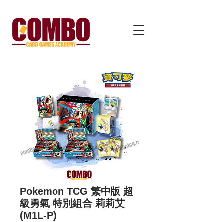
Pokemon TCG 繁中版 超
級勇氣 特別組合 莉莉艾
(M1L-P)