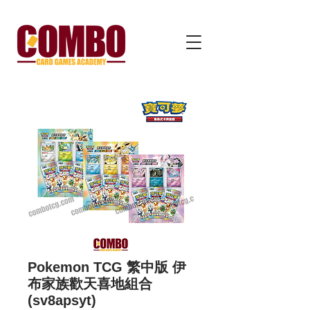
Pokemon TCG 繁中版 伊
布家族歡天喜地組合
(sv8apsyt)