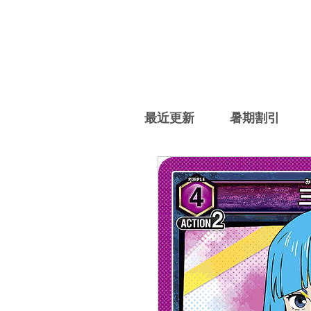
最近更新
暑期割引