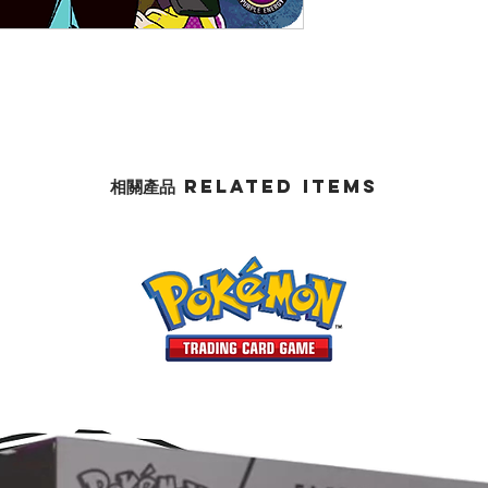
相關產品 Related Items