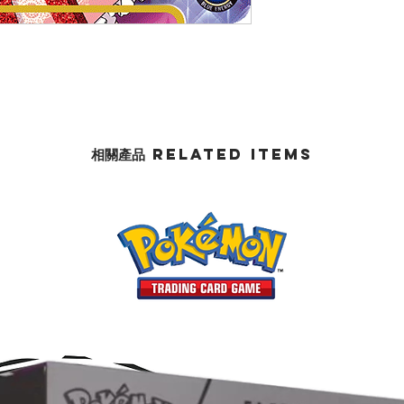
相關產品 Related Items