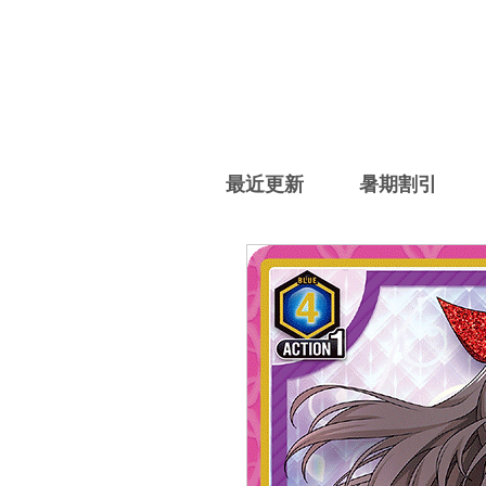
最近更新
暑期割引