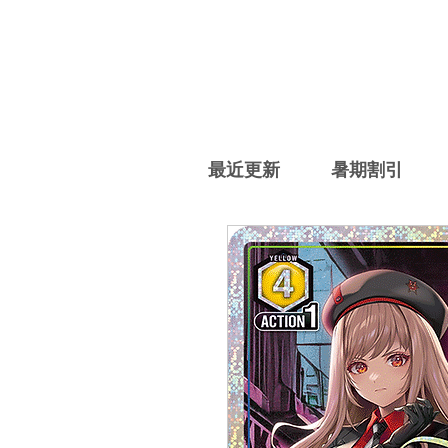
最近更新
暑期割引