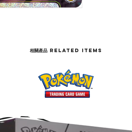
相關產品 Related Items