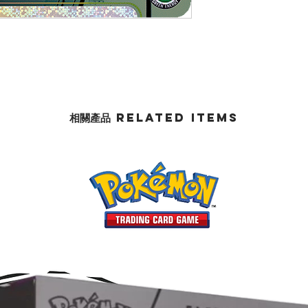
相關產品 Related Items