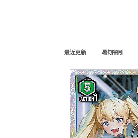
最近更新
暑期割引