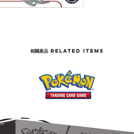
相關產品 Related Items