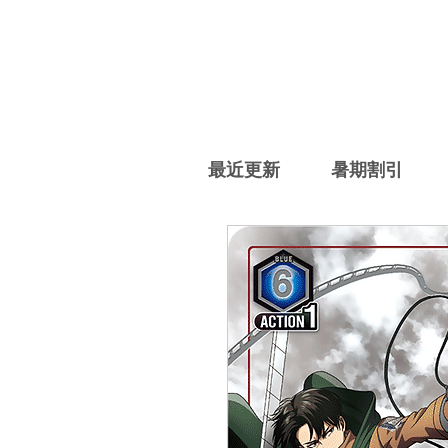
最近更新
暑期割引