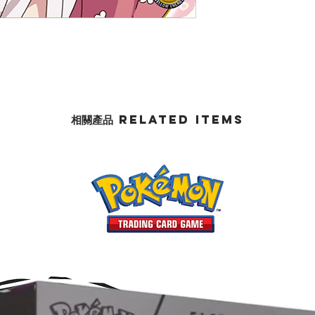
相關產品 Related Items