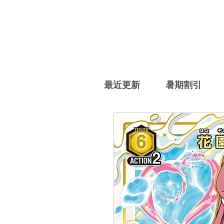
最近更新
暑期割引