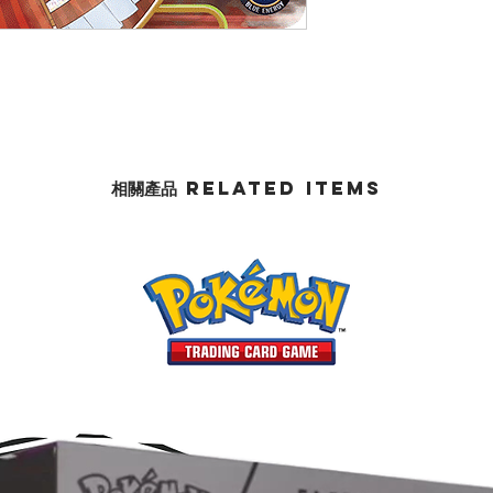
相關產品 Related Items