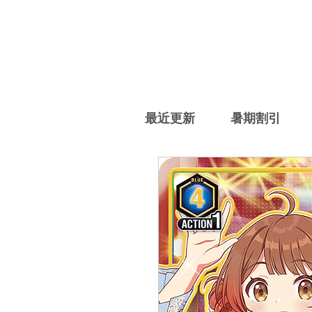
最近更新
暑期割引