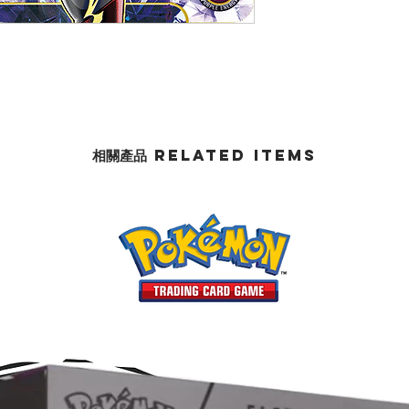
相關產品 Related Items