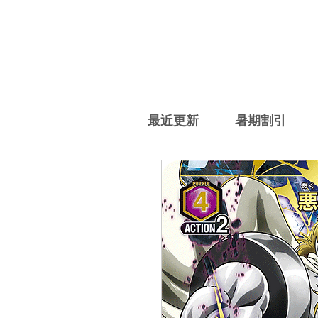
最近更新
暑期割引