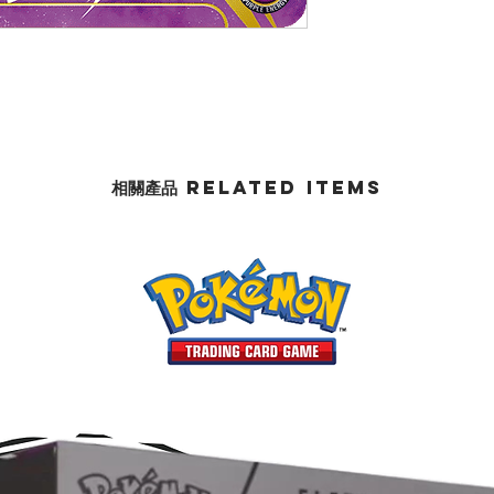
相關產品 Related Items