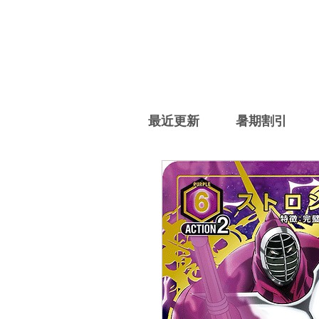
最近更新
暑期割引