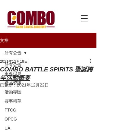
文章
所有公告
2021年12月18日
所有公告
COMBO BATTLE SPIRITS 聖誕跨
重要消息
年活動概要
產品資訊
已更新：
2021年12月22日
活動專區
賽事精華
PTCG
OPCG
UA