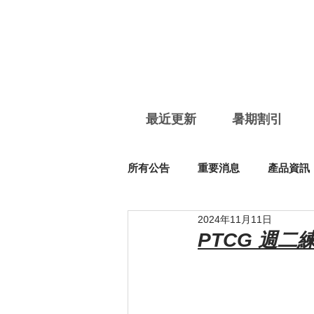
最近更新
暑期割引
所有公告
重要消息
產品資訊
2024年11月11日
PTCG 週二練習