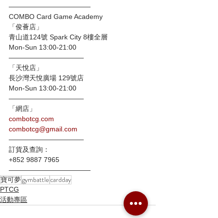
————————————
COMBO Card Game Academy
「俊薈店」
青山道124號 Spark City 8樓全層
Mon-Sun 13:00-21:00
———————————
「天悅店」
長沙灣天悅廣場 129號店
Mon-Sun 13:00-21:00
———————————
「網店」
combotcg.com
combotcg@gmail.com
———————————
訂貨及查詢：
+852 9887 7965
————————————
寶可夢
gymbattle
cardday
PTCG
活動專區