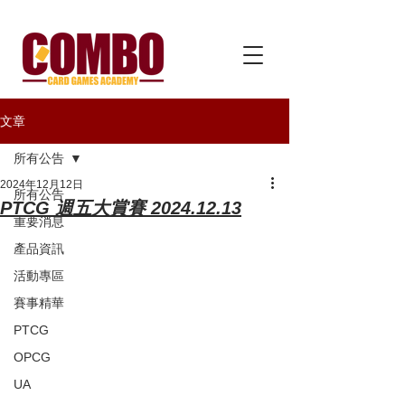
文章
所有公告
2024年12月12日
所有公告
PTCG 週五大賞賽 2024.12.13
重要消息
產品資訊
活動專區
賽事精華
PTCG
OPCG
UA