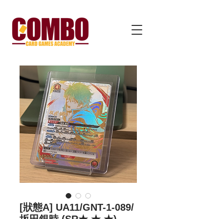
[狀態A] UA11/GNT-1-089/