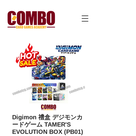
Digimon 禮盒 デジモンカ
ードゲーム TAMER'S
EVOLUTION BOX (PB01)