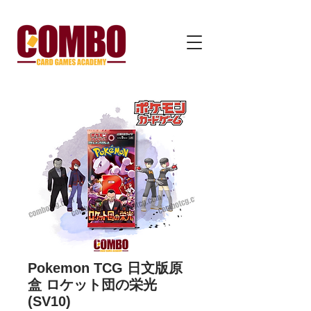
Pokemon TCG 日文版原
盒 ロケット団の栄光
(SV10)