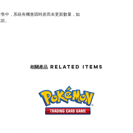
發售中，系統有機會因時差而未更新數量，如
退款。
相關產品 Related Items