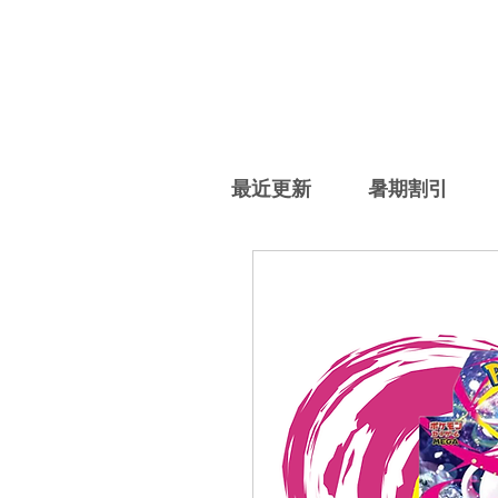
最近更新
暑期割引