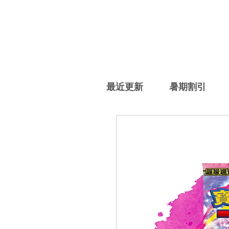
最近更新
暑期割引