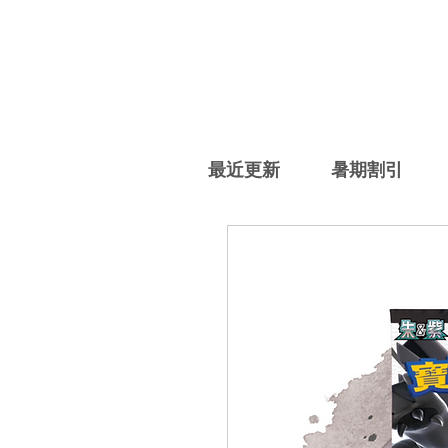
最近更新
暑期割引