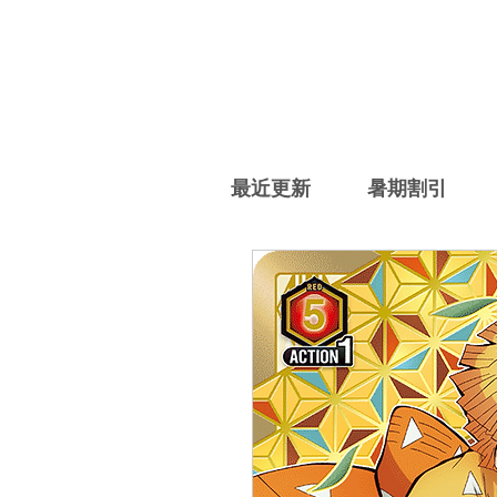
最近更新
暑期割引