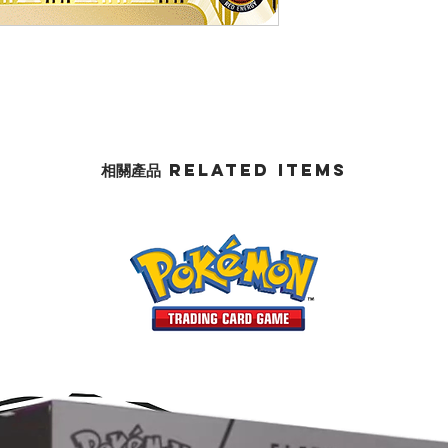
相關產品 Related Items