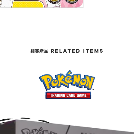
相關產品 Related Items