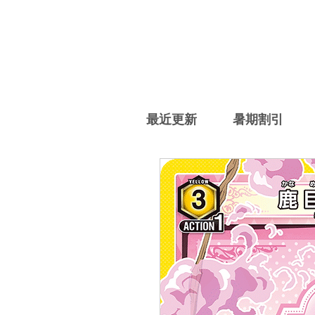
最近更新
暑期割引