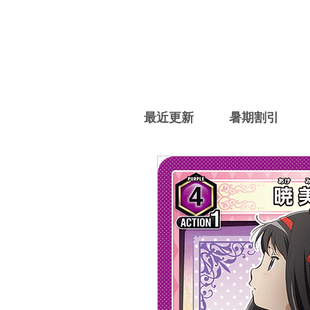
最近更新
暑期割引