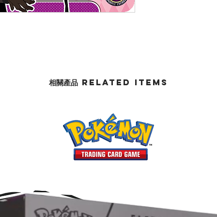
相關產品 Related Items